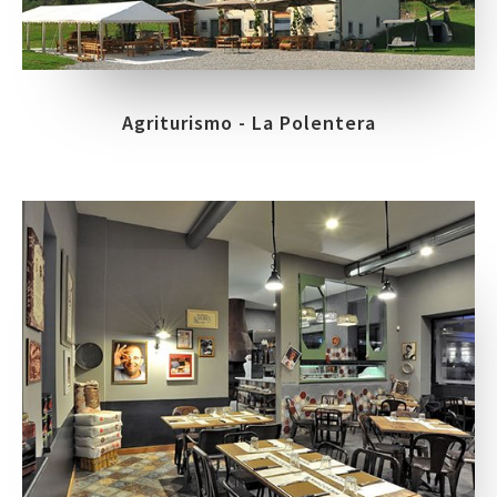
Agriturismo - La Polentera