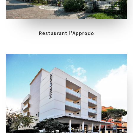
Restaurant l'Approdo