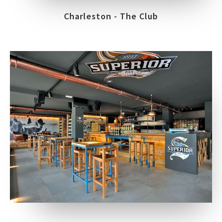
Charleston - The Club