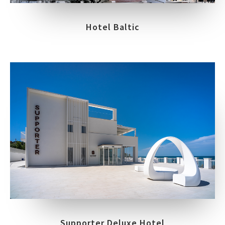
Hotel Baltic
Supporter Deluxe Hotel