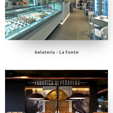
Gelateria - La Fonte