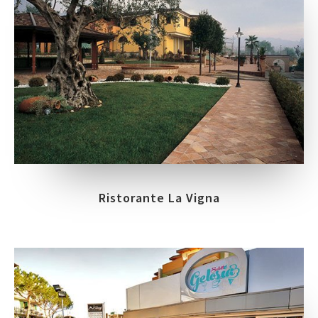
Ristorante La Vigna