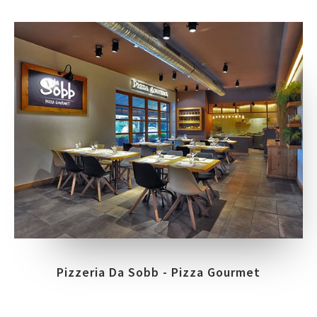
Pizzeria Da Sobb - Pizza Gourmet