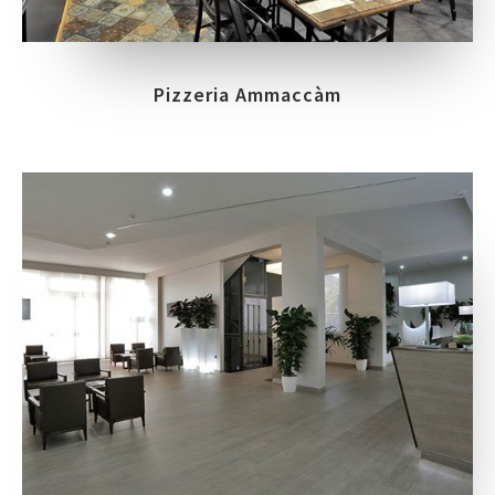
Pizzeria Ammaccàm