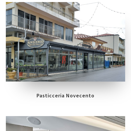
Pasticceria Novecento