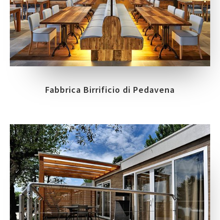
Fabbrica Birrificio di Pedavena