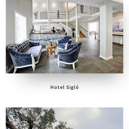
Hotel Sigló