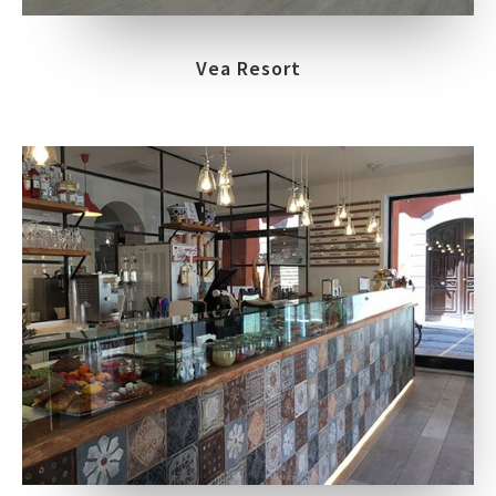
Vea Resort