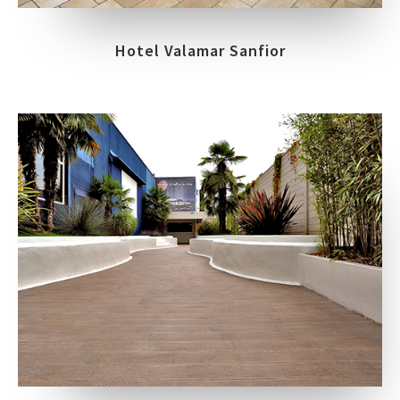
Hotel Valamar Sanfior