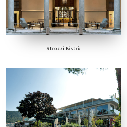
Strozzi Bistrò