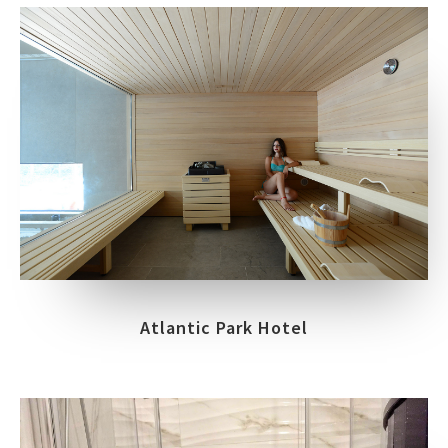
Atlantic Park Hotel