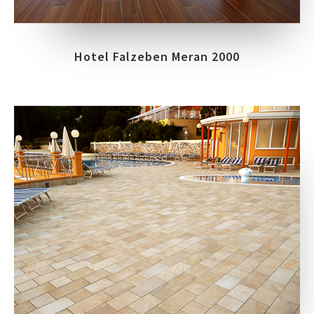
Hotel Falzeben Meran 2000