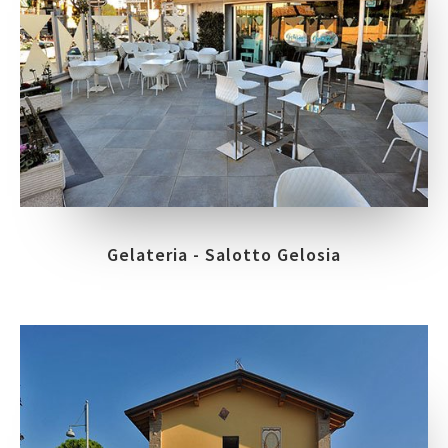
Gelateria - Salotto Gelosia