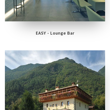
EASY - Lounge Bar