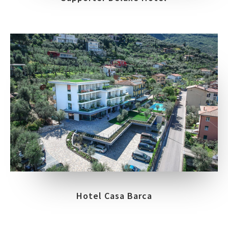
Hotel Casa Barca