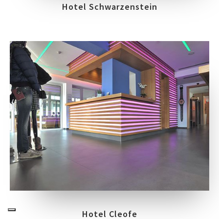
Hotel Schwarzenstein
Hotel Cleofe