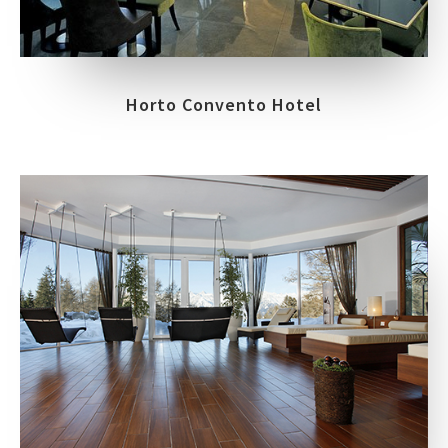
Horto Convento Hotel