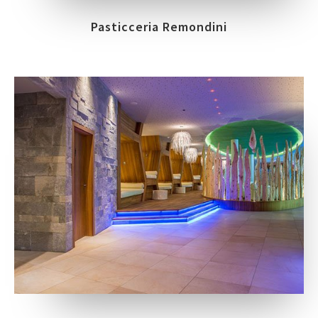
Pasticceria Remondini