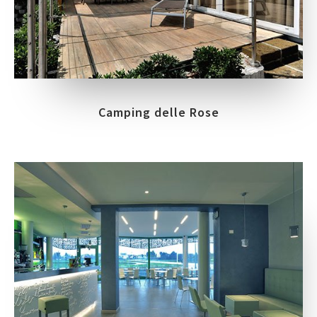
Camping delle Rose