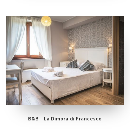
B&B - La Dimora di Francesco