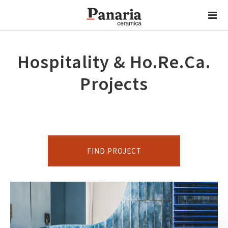
Hospitality & Ho.Re.Ca.
Projects
FIND PROJECT