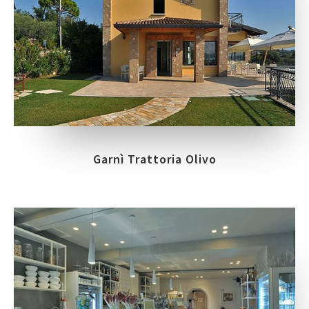
Garnì Trattoria Olivo