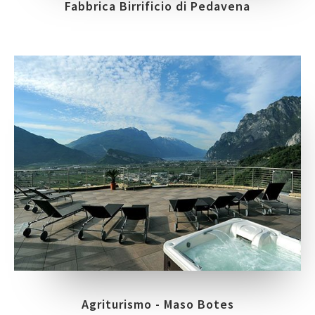
Fabbrica Birrificio di Pedavena
Agriturismo - Maso Botes