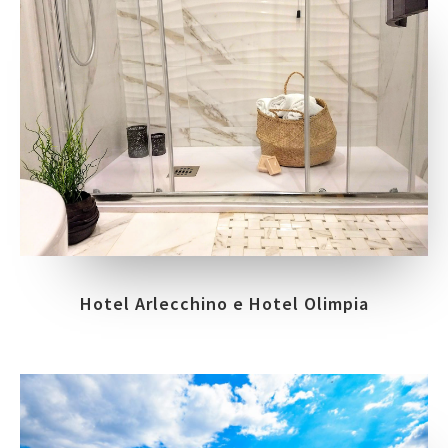
Hotel Arlecchino e Hotel Olimpia